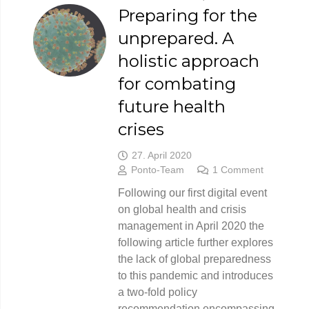
Preparing for the
unprepared. A
holistic approach
for combating
future health
crises
27. April 2020
Ponto-Team
1
Comment
Following our first digital event
on global health and crisis
management in April 2020 the
following article further explores
the lack of global preparedness
to this pandemic and introduces
a two-fold policy
recommendation encompassing