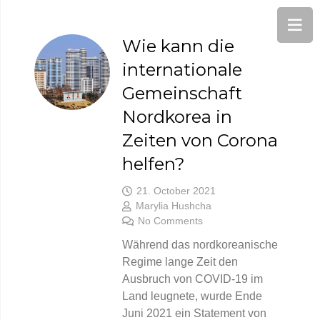
Wie kann die
internationale
Gemeinschaft
Nordkorea in
Zeiten von Corona
helfen?
21. October 2021
Marylia Hushcha
No Comments
Während das nordkoreanische
Regime lange Zeit den
Ausbruch von COVID-19 im
Land leugnete, wurde Ende
Juni 2021 ein Statement von