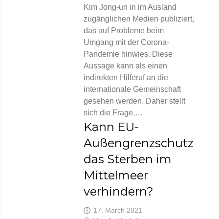
Kim Jong-un in im Ausland
zugänglichen Medien publiziert,
das auf Probleme beim
Umgang mit der Corona-
Pandemie hinwies. Diese
Aussage kann als einen
indirekten Hilferuf an die
internationale Gemeinschaft
gesehen werden. Daher stellt
sich die Frage,…
Kann EU-
Außengrenzschutz
das Sterben im
Mittelmeer
verhindern?
17. March 2021