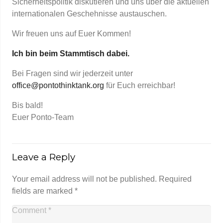
Sicherheitspolitik diskutieren und uns über die aktuellen
internationalen Geschehnisse austauschen.
Wir freuen uns auf Euer Kommen!
Ich bin beim Stammtisch dabei.
Bei Fragen sind wir jederzeit unter
office@pontothinktank.org
für Euch erreichbar!
Bis bald!
Euer Ponto-Team
Leave a Reply
Your email address will not be published.
Required
fields are marked
*