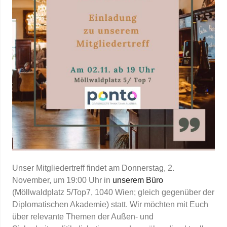
Unser Mitgliedertreff findet am Donnerstag, 2.
November, um 19:00 Uhr in
unserem Büro
(Möllwaldplatz 5/Top7, 1040 Wien; gleich gegenüber der
Diplomatischen Akademie) statt. Wir möchten mit Euch
über relevante Themen der Außen- und